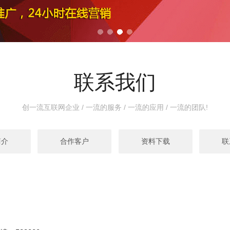
联系我们
创一流互联网企业 / 一流的服务 / 一流的应用 / 一流的团队!
简介
合作客户
资料下载
联