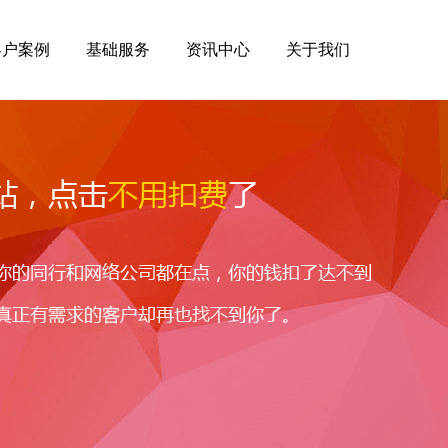
客户案例
基础服务
资讯中心
关于我们