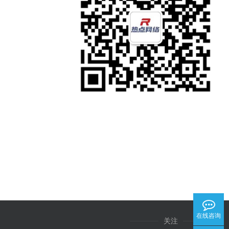
在线咨询
关注