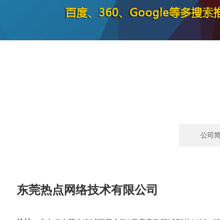
公司
东莞热点网络技术有限公司