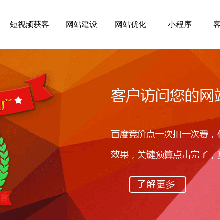
短视频获客
网站建设
网站优化
小程序