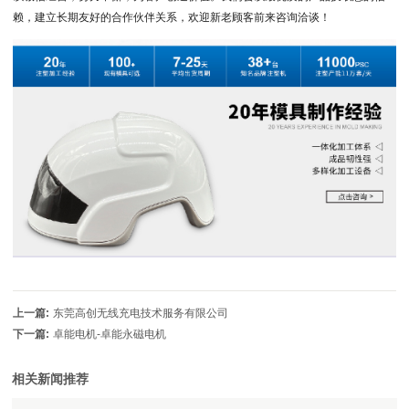
赖，建立长期友好的合作伙伴关系，欢迎新老顾客前来咨询洽谈！
上一篇:
东莞高创无线充电技术服务有限公司
下一篇:
卓能电机-卓能永磁电机
相关新闻推荐